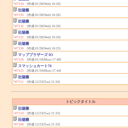
└
#7134
[作成:01/28(Wed) 16:26]
壯陽藥
└
#7133
[作成:01/28(Wed) 16:26]
壯陽藥
└
#7132
[作成:01/28(Wed) 16:26]
壯陽藥
└
#7131
[作成:01/28(Wed) 16:26]
壯陽藥
└
#7130
[作成:01/28(Wed) 16:25]
マップブラザーズ IO
└
#7126
[作成:01/19(Mon) 17:48]
スマッシュカート76
└
#7125
[作成:01/19(Mon) 17:44]
壯陽藥
└
#7111
[作成:12/23(Tue) 21:34]
トピックタイトル
壯陽藥
└
#7110
[作成:12/23(Tue) 21:33]
壯陽藥
└
#7109
[作成:12/23(Tue) 21:33]