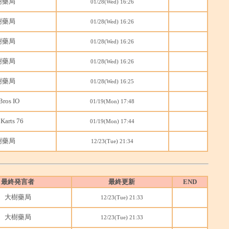
樹藥局
01/28(Wed) 16:26
樹藥局
01/28(Wed) 16:26
樹藥局
01/28(Wed) 16:26
樹藥局
01/28(Wed) 16:26
樹藥局
01/28(Wed) 16:25
Bros IO
01/19(Mon) 17:48
Karts 76
01/19(Mon) 17:44
樹藥局
12/23(Tue) 21:34
最終発言者
最終更新
END
大樹藥局
12/23(Tue) 21:33
大樹藥局
12/23(Tue) 21:33