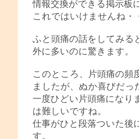
情報交換ができる掲示板
これではいけませんね・
ふと頭痛の話をしてみる
外に多いのに驚きます。
このところ、片頭痛の頻
ましたが、ぬか喜びだっ
一度ひどい片頭痛になり
は難しいですね。
仕事がひと段落ついた後
す。