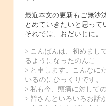
最近本文の更新もご無沙
とめていきたいと思って
それでは、おだいじに。
> こんばんは。初めまし
るようになったのんこ
> と申します。こんなに
いるのにびっくりです。
> 私も今、頭痛に対して
> 皆さんといろいろお話