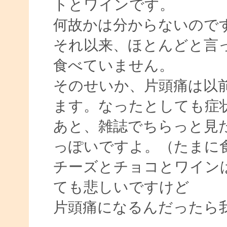
トとワインです。
何故かは分からないので
それ以来、ほとんどと言
食べていません。
そのせいか、片頭痛は以
ます。なったとしても症
あと、雑誌でちらっと見
っぽいですよ。（たまに
チーズとチョコとワイン
ても悲しいですけど
片頭痛になるんだったら