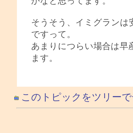
かなと思ってます。
そうそう、イミグランは
ですって。
あまりにつらい場合は早
ます。
このトピックをツリーで