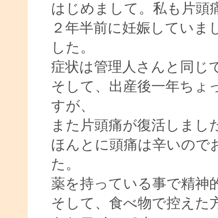
はじめまして。私も片頭
２年半前に妊娠していま
した。
症状は管理人さんと同じ
そして、出産後一年ちょ
すが、
また片頭痛が復活しまし
ほんとに頭痛は辛いので
た。
薬を持っている事で精神
そして、食べ物で控えた