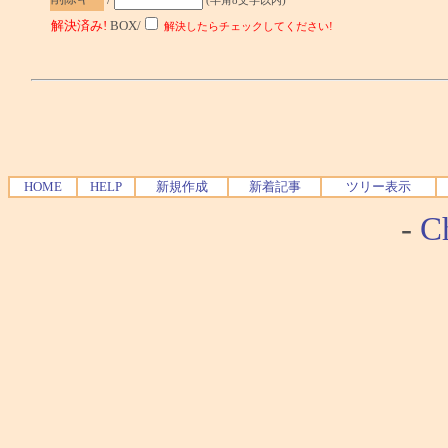
解決済み!
BOX/
解決したらチェックしてください!
HOME
HELP
新規作成
新着記事
ツリー表示
-
Ch