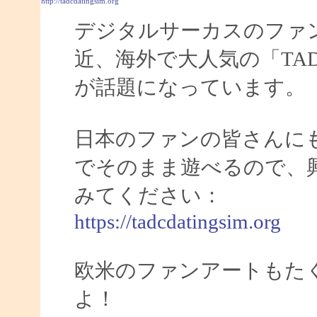
http://tadcdatingsim.org
デジタルサーカスのファ
近、海外で大人気の「TADC
が話題になっています。
日本のファンの皆さんに
でそのまま遊べるので、
みてください：
https://tadcdatingsim.org
欧米のファンアートもた
よ！