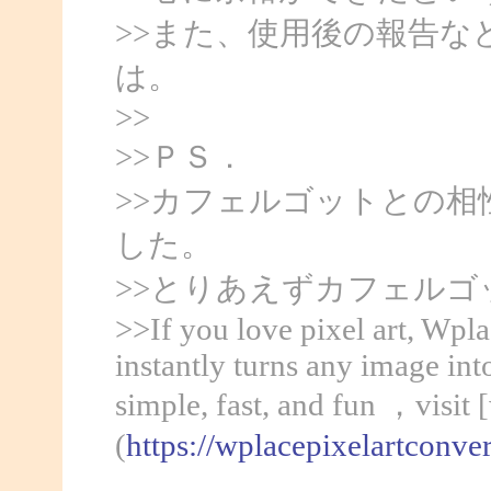
>>また、使用後の報告
は。
>>
>>ＰＳ．
>>カフェルゴットとの
した。
>>とりあえずカフェル
>>If you love pixel art, Wpla
instantly turns any image int
simple, fast, and fun ，visit 
(
https://wplacepixelartconve