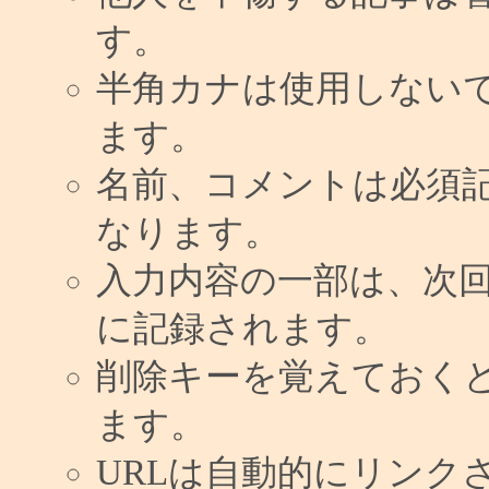
す。
半角カナは使用しない
ます。
名前、コメントは必須
なります。
入力内容の一部は、次
に記録されます。
削除キーを覚えておく
ます。
URLは自動的にリンク