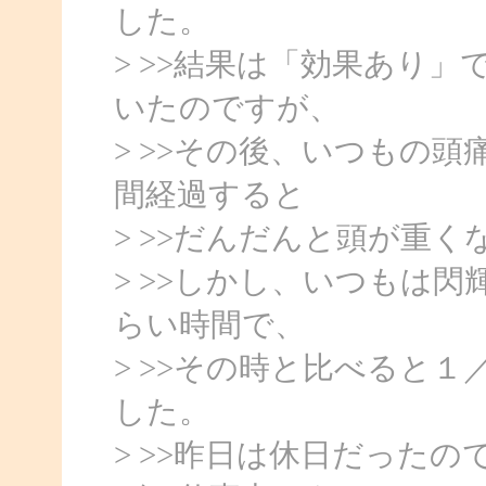
した。
> >>結果は「効果あり
いたのですが、
> >>その後、いつもの
間経過すると
> >>だんだんと頭が重
> >>しかし、いつもは
らい時間で、
> >>その時と比べると
した。
> >>昨日は休日だった