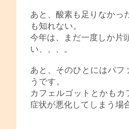
あと、酸素も足りなかっ
も知れない。
今年は、まだ一度しか片
い、、、。
あと、そのひとにはバフ
うです。
カフェルゴットとかもカ
症状が悪化してしまう場