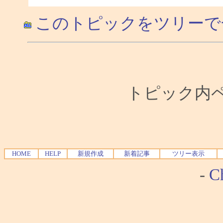
このトピックをツリーで
トピック内ペー
HOME
HELP
新規作成
新着記事
ツリー表示
-
Ch