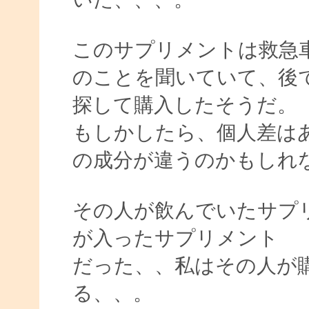
このサプリメントは救急
のことを聞いていて、後
探して購入したそうだ。
もしかしたら、個人差は
の成分が違うのかもしれ
その人が飲んでいたサプ
が入ったサプリメント
だった、、私はその人が
る、、。