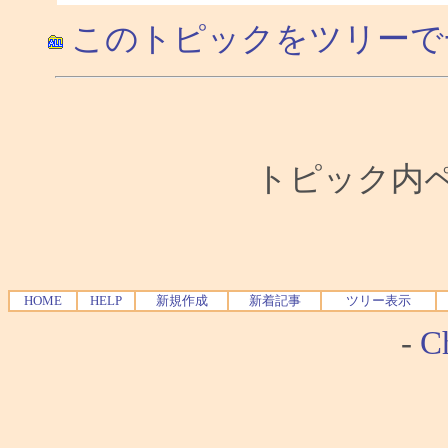
このトピックをツリーで
トピック内ペー
HOME
HELP
新規作成
新着記事
ツリー表示
-
Ch