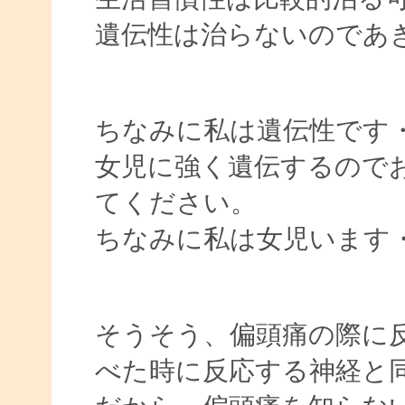
遺伝性は治らないのであ
ちなみに私は遺伝性です
女児に強く遺伝するので
てください。
ちなみに私は女児います
そうそう、偏頭痛の際に
べた時に反応する神経と