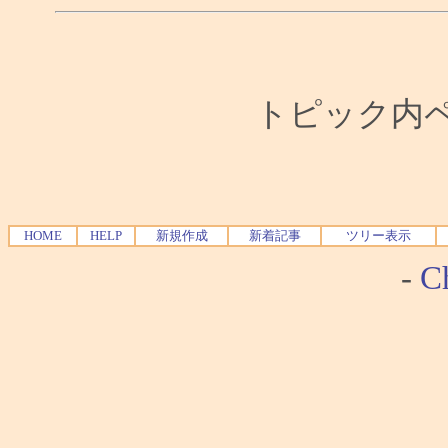
トピック内ペー
HOME
HELP
新規作成
新着記事
ツリー表示
-
Ch