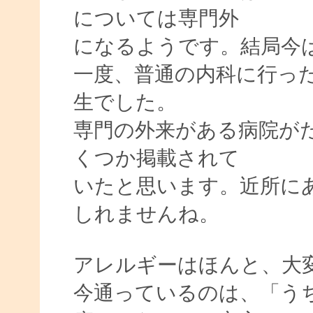
については専門外
になるようです。結局今
一度、普通の内科に行っ
生でした。
専門の外来がある病院が
くつか掲載されて
いたと思います。近所に
しれませんね。
アレルギーはほんと、大
今通っているのは、「う