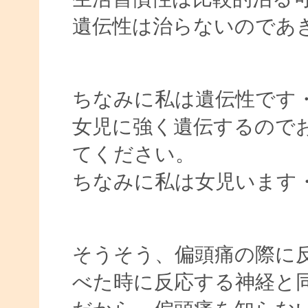
遺伝性は治らないのであ
ちなみに私は遺伝性です
女児に強く遺伝するので
てください。
ちなみに私は女児います
そうそう、偏頭痛の際に
べた時に反応する神経と