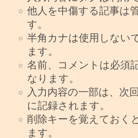
他人を中傷する記事は
す。
半角カナは使用しない
ます。
名前、コメントは必須
なります。
入力内容の一部は、次
に記録されます。
削除キーを覚えておく
ます。