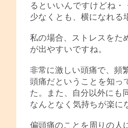
るといいんですけどね・
少なくとも、横になれる
私の場合、ストレスをた
が出やすいですね。
非常に激しい頭痛で、頻
頭痛だということを知っ
た。また、自分以外にも
なんとなく気持ちが楽に
偏頭痛のことを周りの人