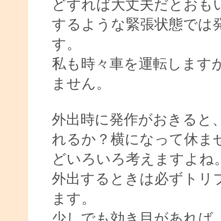
どすれば大丈夫だとおも
するような緊張状態では
す。
私も時々車を運転します
ません。
外出時に発作がおきると
れるか？横になって休ま
どいろいろ考えますよね
外出するときは必ずトリ
ます。
少しでも効き目があれば