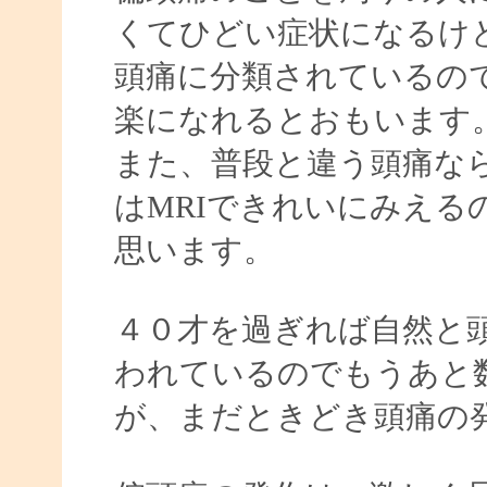
くてひどい症状になるけ
頭痛に分類されているの
楽になれるとおもいます
また、普段と違う頭痛な
はMRIできれいにみえる
思います。
４０才を過ぎれば自然と
われているのでもうあと
が、まだときどき頭痛の