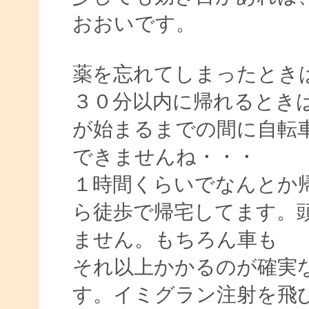
おおいです。
薬を忘れてしまったとき
３０分以内に帰れるとき
が始まるまでの間に自転
できませんね・・・
１時間くらいでなんとか
ら徒歩で帰宅してます。
ません。もちろん車も
それ以上かかるのが確実
す。イミグラン注射を飛