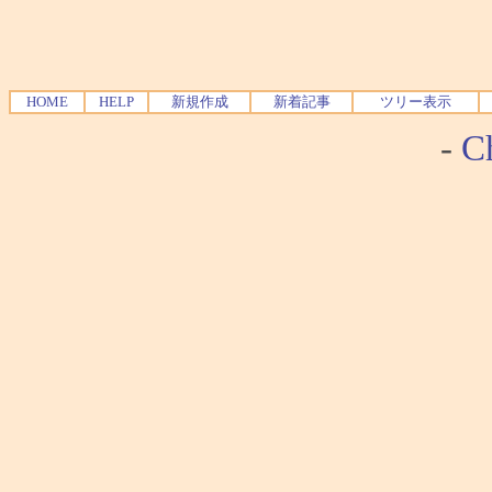
HOME
HELP
新規作成
新着記事
ツリー表示
-
Ch