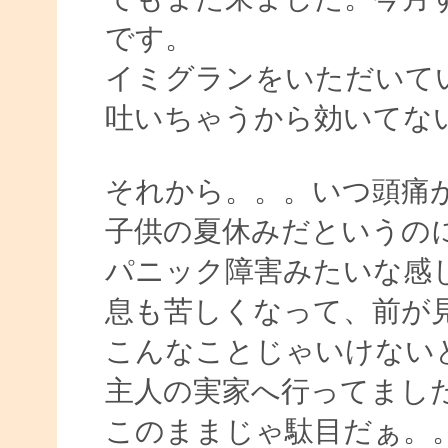
です。
イミグランをいただいて
吐いちゃうから効いてな
それから。。。いつ頭痛
子供の夏休みだというの
パニック障害みたいな感
息も苦しくなって、前が
こんなことじゃいけない
主人の実家へ行ってまし
このままじゃ駄目だぁ。