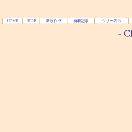
HOME
HELP
新規作成
新着記事
ツリー表示
-
Ch