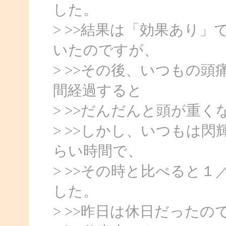
した。
> >>結果は「効果あり
いたのですが、
> >>その後、いつもの
間経過すると
> >>だんだんと頭が重
> >>しかし、いつもは
らい時間で、
> >>その時と比べると
した。
> >>昨日は休日だった