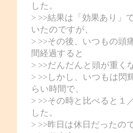
した。
> >>結果は「効果あり
いたのですが、
> >>その後、いつもの
間経過すると
> >>だんだんと頭が重
> >>しかし、いつもは
らい時間で、
> >>その時と比べると
した。
> >>昨日は休日だった