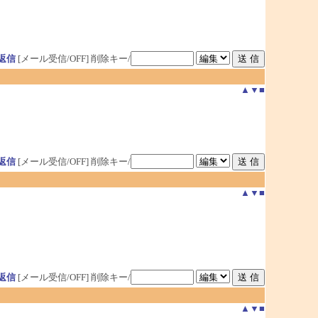
返信
[メール受信/OFF]
削除キー/
▲
▼
■
返信
[メール受信/OFF]
削除キー/
▲
▼
■
返信
[メール受信/OFF]
削除キー/
▲
▼
■