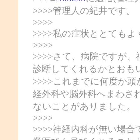
>>>>管理人の紀井です。
>>>>
>>>>私の症状ととても
>>>>
>>>>さて、病院ですが
診断してくれるかとおも
>>>>これまでに何度か
経外科や脳外科へまわさ
ないことがありました。
>>>>
>>>>神経内科が無い場