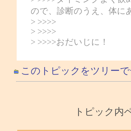
ので、診断のうえ、体に
> >>>>
> >>>>
> >>>>おだいじに！
このトピックをツリーで
トピック内ペー