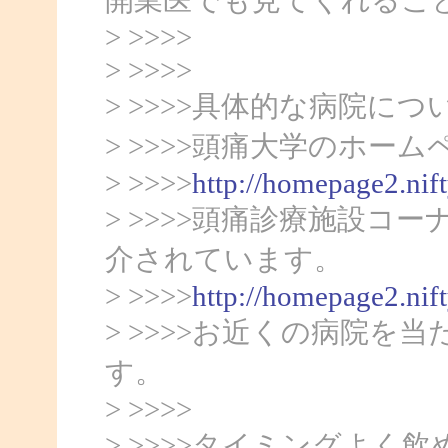
> >>>>
> >>>>
> >>>>具体的な病院に
> >>>>頭痛大学のホーム
> >>>>
http://homepage2.nif
> >>>>頭痛診療施設コ
介されています。
> >>>>
http://homepage2.nif
> >>>>お近くの病院
す。
> >>>>
> >>>>タイミングよ