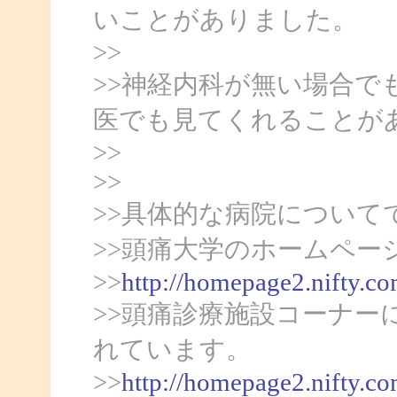
いことがありました。
>>
>>神経内科が無い場合で
医でも見てくれることが
>>
>>
>>具体的な病院について
>>頭痛大学のホームペー
>>
http://homepage2.nifty.c
>>頭痛診療施設コーナー
れています。
>>
http://homepage2.nifty.c