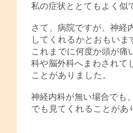
私の症状ととてもよく
さて、病院ですが、神経
してくれるかとおもいま
これまでに何度か頭が痛
科や脳外科へまわされて
ことがありました。
神経内科が無い場合でも
でも見てくれることがあ