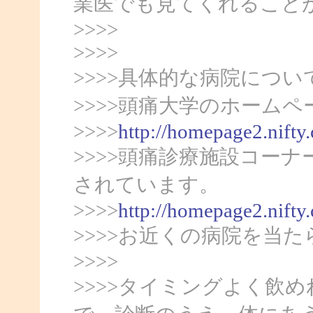
業医でも見てくれること
>>>>
>>>>
>>>>具体的な病院につ
>>>>頭痛大学のホームペ
>>>>
http://homepage2.nifty
>>>>頭痛診療施設コー
されています。
>>>>
http://homepage2.nifty
>>>>お近くの病院を当
>>>>
>>>>タイミングよく飲