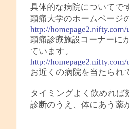
具体的な病院についてで
頭痛大学のホームページ
http://homepage2.nifty.com/
頭痛診療施設コーナーに
ています。
http://homepage2.nifty.com/
お近くの病院を当たられ
タイミングよく飲めれば
診断のうえ、体にあう薬