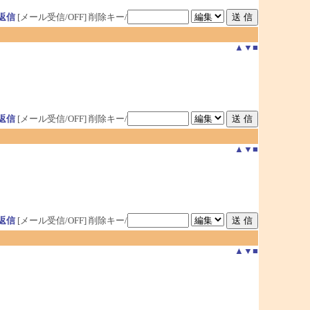
返信
[メール受信/OFF]
削除キー/
▲
▼
■
返信
[メール受信/OFF]
削除キー/
▲
▼
■
返信
[メール受信/OFF]
削除キー/
▲
▼
■