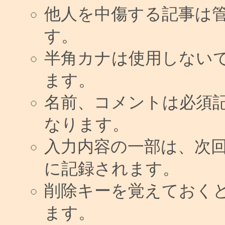
他人を中傷する記事は
す。
半角カナは使用しない
ます。
名前、コメントは必須
なります。
入力内容の一部は、次
に記録されます。
削除キーを覚えておく
ます。