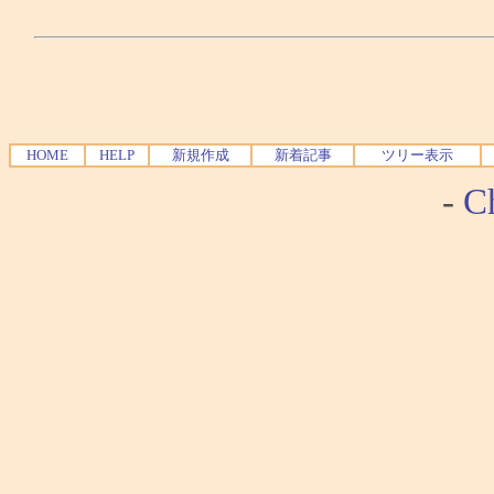
HOME
HELP
新規作成
新着記事
ツリー表示
-
Ch