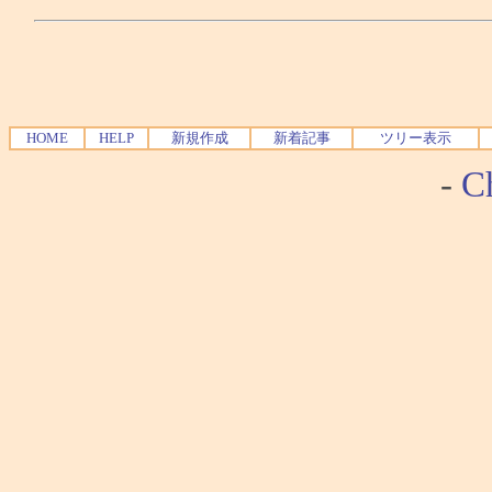
HOME
HELP
新規作成
新着記事
ツリー表示
-
Ch