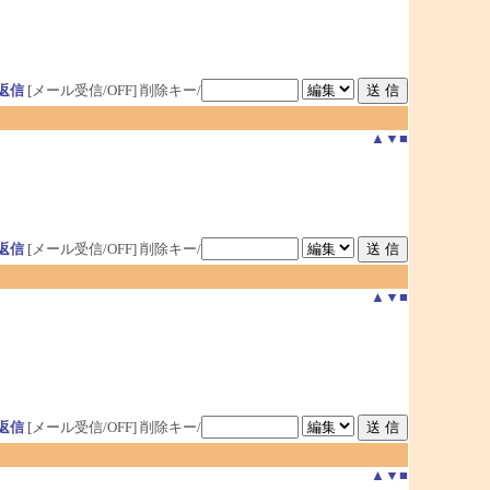
返信
[メール受信/OFF]
削除キー/
▲
▼
■
返信
[メール受信/OFF]
削除キー/
▲
▼
■
返信
[メール受信/OFF]
削除キー/
▲
▼
■