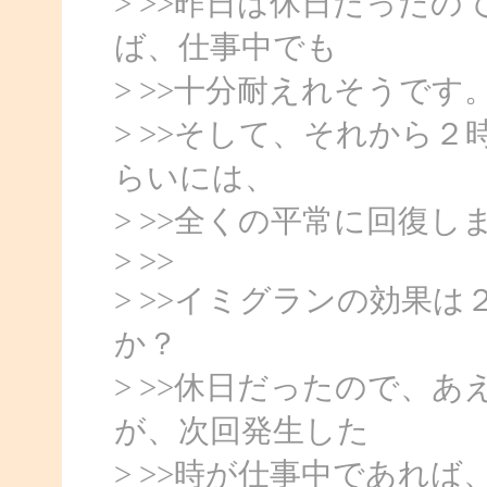
> >>昨日は休日だった
ば、仕事中でも
> >>十分耐えれそうです
> >>そして、それから
らいには、
> >>全くの平常に回復し
> >>
> >>イミグランの効果
か？
> >>休日だったので、
が、次回発生した
> >>時が仕事中であれ