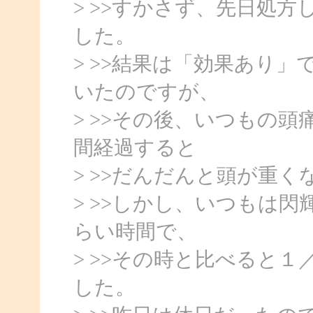
> >>すかさず、先日処
した。
> >>結果は「効果あり
いたのですが、
> >>その後、いつもの
間経過すると
> >>だんだんと頭が重
> >>しかし、いつもは
らい時間で、
> >>その時と比べると
した。