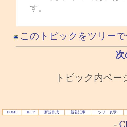
す。
このトピックをツリーで
次
トピック内ページ移
HOME
HELP
新規作成
新着記事
ツリー表示
-
Ch