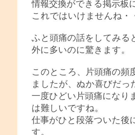
情報交換ができる掲示板
これではいけませんね・
ふと頭痛の話をしてみる
外に多いのに驚きます。
このところ、片頭痛の頻
ましたが、ぬか喜びだっ
一度ひどい片頭痛になり
は難しいですね。
仕事がひと段落ついた後
す。