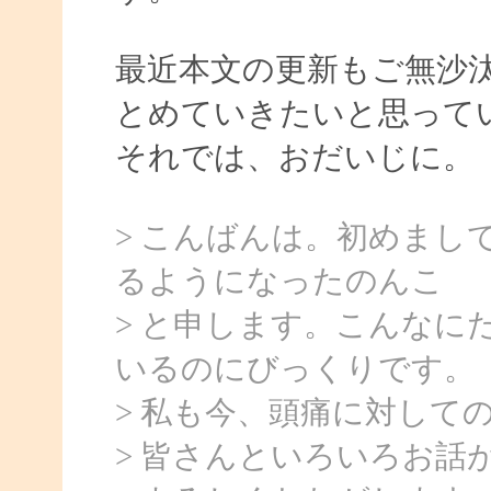
最近本文の更新もご無沙
とめていきたいと思って
それでは、おだいじに。
> こんばんは。初めまし
るようになったのんこ
> と申します。こんなに
いるのにびっくりです。
> 私も今、頭痛に対して
> 皆さんといろいろお話