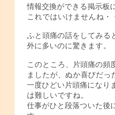
情報交換ができる掲示板
これではいけませんね・
ふと頭痛の話をしてみる
外に多いのに驚きます。
このところ、片頭痛の頻
ましたが、ぬか喜びだっ
一度ひどい片頭痛になり
は難しいですね。
仕事がひと段落ついた後