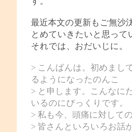
す。
最近本文の更新もご無沙
とめていきたいと思って
それでは、おだいじに。
> こんばんは。初めまし
るようになったのんこ
> と申します。こんなに
いるのにびっくりです。
> 私も今、頭痛に対して
> 皆さんといろいろお話