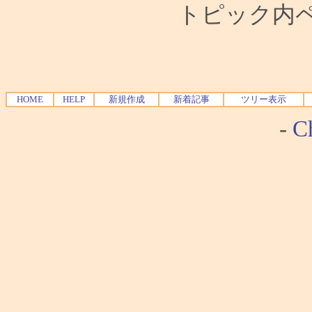
トピック内ペー
HOME
HELP
新規作成
新着記事
ツリー表示
-
Ch