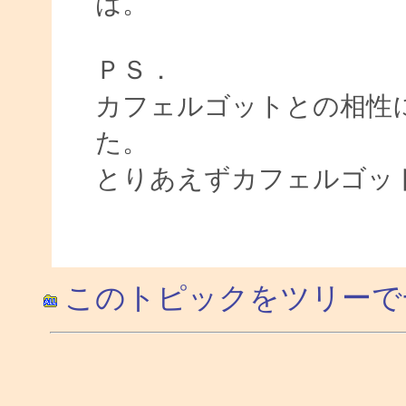
は。
ＰＳ．
カフェルゴットとの相性
た。
とりあえずカフェルゴッ
このトピックをツリーで