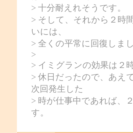
> 十分耐えれそうです。
> そして、それから２時
いには、
> 全くの平常に回復しま
>
> イミグランの効果は２
> 休日だったので、あえ
次回発生した
> 時が仕事中であれば、
す。