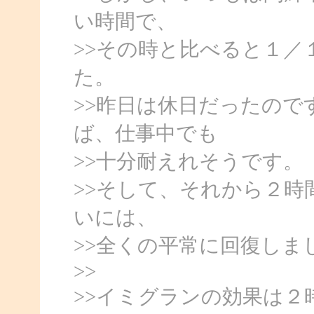
い時間で、
>>その時と比べると１
た。
>>昨日は休日だったの
ば、仕事中でも
>>十分耐えれそうです。
>>そして、それから２時
いには、
>>全くの平常に回復しま
>>
>>イミグランの効果は