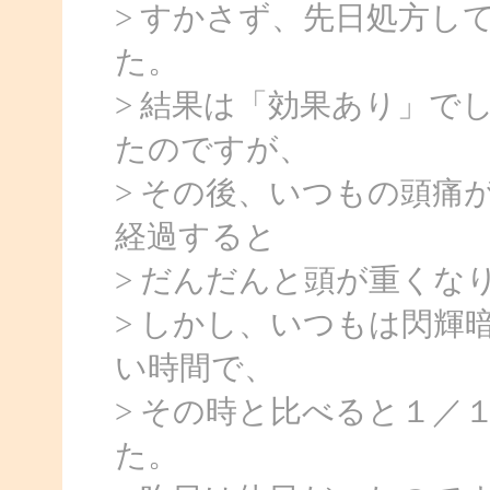
> すかさず、先日処方し
た。
> 結果は「効果あり」で
たのですが、
> その後、いつもの頭痛
経過すると
> だんだんと頭が重くな
> しかし、いつもは閃輝
い時間で、
> その時と比べると１／
た。