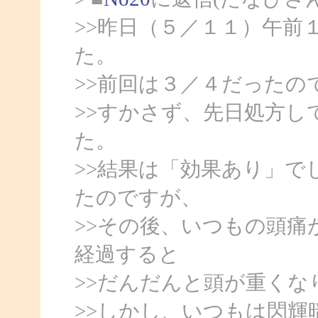
>>昨日（５／１１）午前
た。
>>前回は３／４だったの
>>すかさず、先日処方
た。
>>結果は「効果あり」で
たのですが、
>>その後、いつもの頭痛
経過すると
>>だんだんと頭が重くな
>>しかし、いつもは閃輝