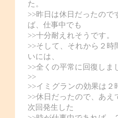
た。
>>昨日は休日だったの
ば、仕事中でも
>>十分耐えれそうです。
>>そして、それから２時
いには、
>>全くの平常に回復しま
>>
>>イミグランの効果は
>>休日だったので、あ
次回発生した
>>時が仕事中であれば、