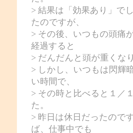
> 結果は「効果あり」で
たのですが、
> その後、いつもの頭痛
経過すると
> だんだんと頭が重くな
> しかし、いつもは閃輝
い時間で、
> その時と比べると１／
た。
> 昨日は休日だったので
ば、仕事中でも