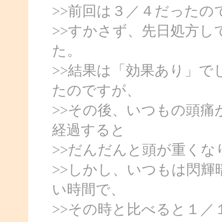
>>前回は３／４だったの
>>すかさず、先日処方
た。
>>結果は「効果あり」で
たのですが、
>>その後、いつもの頭痛
経過すると
>>だんだんと頭が重くな
>>しかし、いつもは閃輝
い時間で、
>>その時と比べると１