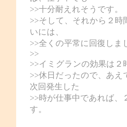
>>十分耐えれそうです。
>>そして、それから２時
いには、
>>全くの平常に回復しま
>>
>>イミグランの効果は
>>休日だったので、あ
次回発生した
>>時が仕事中であれば、
す。