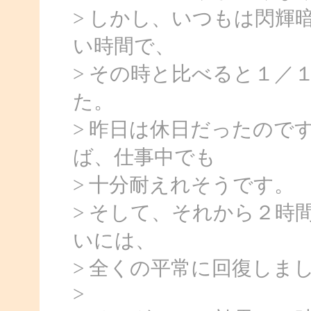
> しかし、いつもは閃輝
い時間で、
> その時と比べると１／
た。
> 昨日は休日だったので
ば、仕事中でも
> 十分耐えれそうです。
> そして、それから２時
いには、
> 全くの平常に回復しま
>