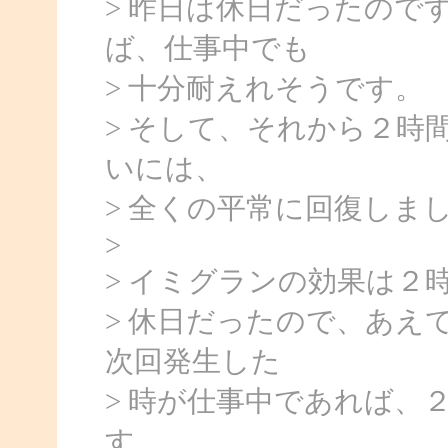
> 昨日は休日だったので
ば、仕事中でも
> 十分耐えれそうです。
> そして、それから２時
いには、
> 全くの平常に回復しま
>
> イミグランの効果は２
> 休日だったので、あえ
次回発生した
> 時が仕事中であれば、
す。