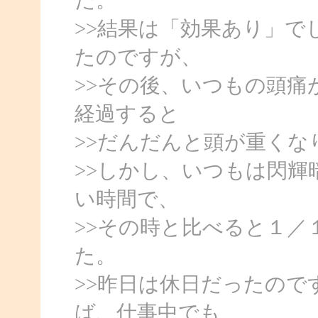
た。
>>結果は「効果あり」で
たのですが、
>>その後、いつもの頭痛
経過すると
>>だんだんと頭が重くな
>>しかし、いつもは閃輝
い時間で、
>>その時と比べると１
た。
>>昨日は休日だったの
ば、仕事中でも