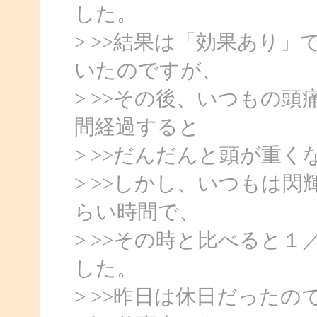
した。
> >>結果は「効果あり
いたのですが、
> >>その後、いつもの
間経過すると
> >>だんだんと頭が重
> >>しかし、いつもは
らい時間で、
> >>その時と比べると
した。
> >>昨日は休日だった