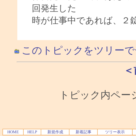
回発生した
時が仕事中であれば、２
このトピックをツリーで
＜
トピック内ページ
HOME
HELP
新規作成
新着記事
ツリー表示