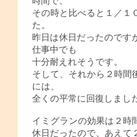
時間で、
その時と比べると１／１
た。
昨日は休日だったのです
仕事中でも
十分耐えれそうです。
そして、それから２時間
には、
全くの平常に回復しまし
イミグランの効果は２時
休日だったので、あえて