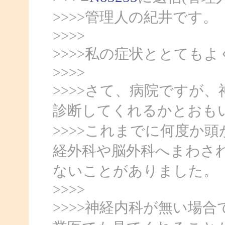
>>>>管理人の紀井です。
>>>>
>>>>私の症状ととても
>>>>
>>>>さて、病院ですが
診断してくれるかとおも
>>>>これまでに何度か
経外科や脳外科へまわさ
ないことがありました。
>>>>
>>>>神経内科が無い場