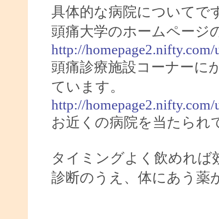
具体的な病院についてで
頭痛大学のホームページ
http://homepage2.nifty.com/
頭痛診療施設コーナーに
ています。
http://homepage2.nifty.com/
お近くの病院を当たられ
タイミングよく飲めれば
診断のうえ、体にあう薬