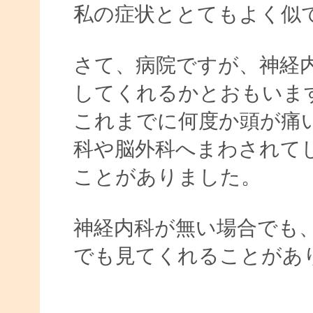
私の症状ととてもよく
さて、病院ですが、神経
してくれるかとおもいま
これまでに何度か頭が痛
科や脳外科へまわされて
ことがありました。
神経内科が無い場合でも
でも見てくれることがあ