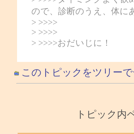
ので、診断のうえ、体に
> >>>>
> >>>>
> >>>>おだいじに！
このトピックをツリーで
トピック内ペー