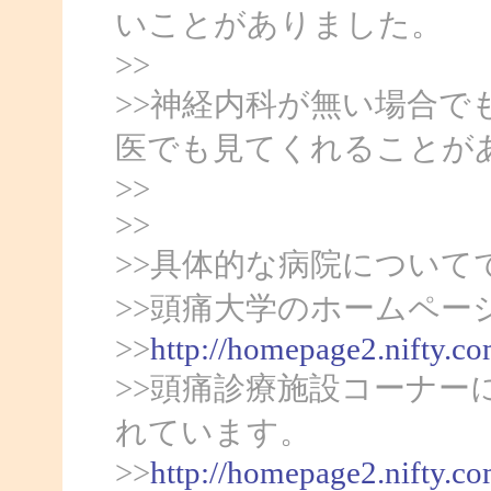
いことがありました。
>>
>>神経内科が無い場合で
医でも見てくれることが
>>
>>
>>具体的な病院について
>>頭痛大学のホームペー
>>
http://homepage2.nifty.c
>>頭痛診療施設コーナー
れています。
>>
http://homepage2.nifty.c