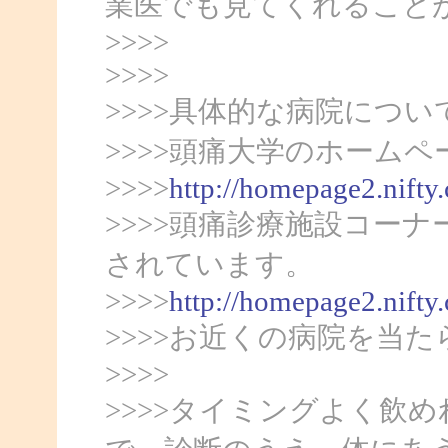
業医でも見てくれること
>>>>
>>>>
>>>>具体的な病院につ
>>>>頭痛大学のホームペ
>>>>
http://homepage2.nifty
>>>>頭痛診療施設コー
されています。
>>>>
http://homepage2.nifty
>>>>お近くの病院を当
>>>>
>>>>タイミングよく飲