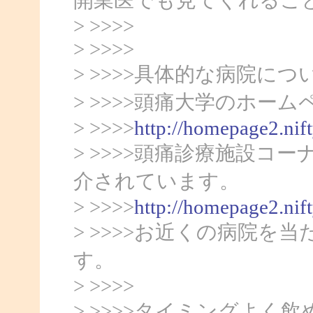
> >>>>
> >>>>
> >>>>具体的な病院に
> >>>>頭痛大学のホーム
> >>>>
http://homepage2.nif
> >>>>頭痛診療施設コ
介されています。
> >>>>
http://homepage2.nif
> >>>>お近くの病院
す。
> >>>>
> >>>>タイミングよ