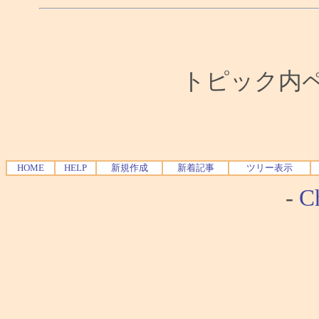
トピック内ペー
HOME
HELP
新規作成
新着記事
ツリー表示
-
Ch