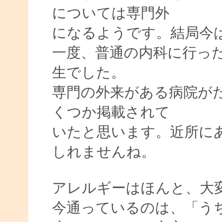
については専門外
になるようです。結局今
一度、普通の内科に行っ
生でした。
専門の外来がある病院が
くつか掲載されて
いたと思います。近所に
しれませんね。
アレルギーはほんと、大
今通っているのは、「う