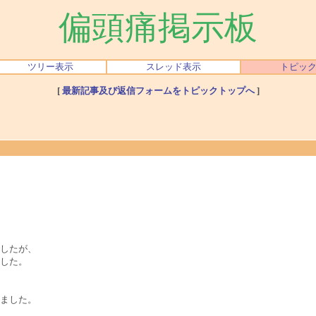
偏頭痛掲示板
ツリー表示
スレッド表示
トピッ
[
最新記事及び返信フォームをトピックトップへ
]
したが、
した。
ました。