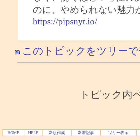
のに、やめられない魅力
https://pipsnyt.io/
このトピックをツリーで
トピック内ペー
HOME
HELP
新規作成
新着記事
ツリー表示