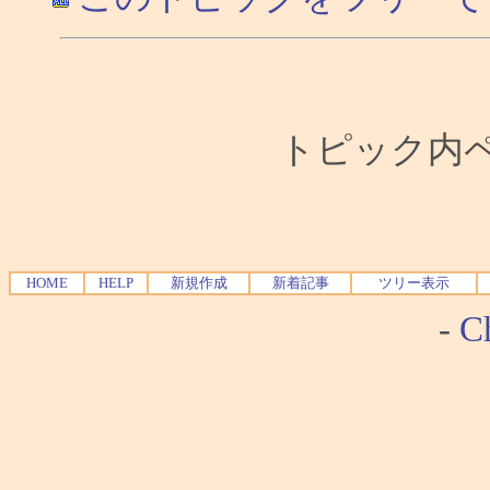
トピック内ペー
HOME
HELP
新規作成
新着記事
ツリー表示
-
Ch