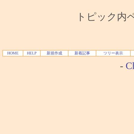
トピック内ペー
HOME
HELP
新規作成
新着記事
ツリー表示
-
Ch