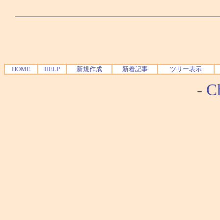
HOME
HELP
新規作成
新着記事
ツリー表示
-
Ch