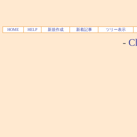
HOME
HELP
新規作成
新着記事
ツリー表示
-
Ch