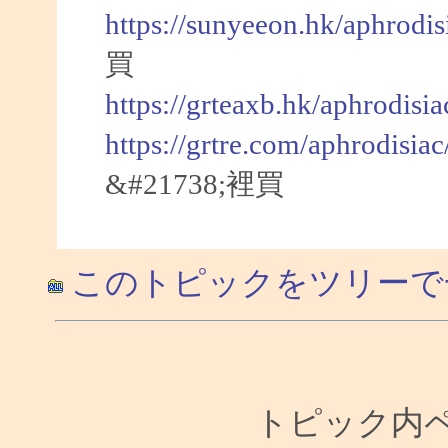
https://sunyeeon.hk/aphrodi
買
https://grteaxb.hk/aphrodisi
https://grtre.com/aphrodisia
&#21738;裡買
このトピックをツリーで
トピック内ペー