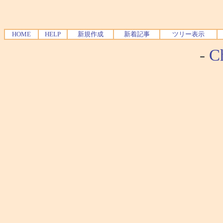
HOME
HELP
新規作成
新着記事
ツリー表示
-
Ch