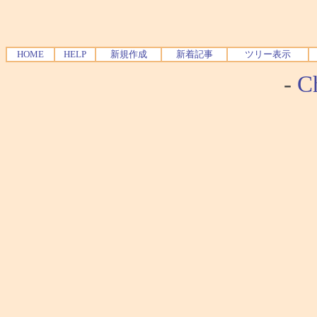
HOME
HELP
新規作成
新着記事
ツリー表示
-
Ch