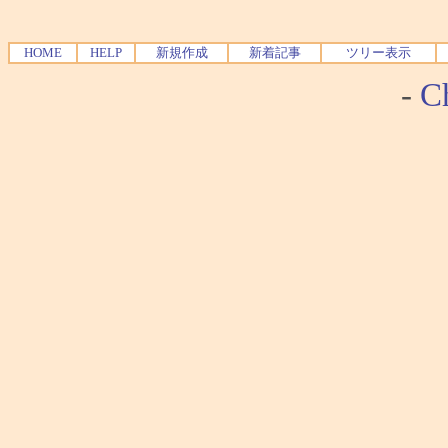
HOME
HELP
新規作成
新着記事
ツリー表示
-
Ch