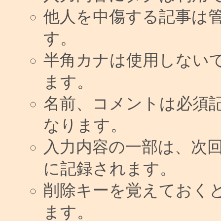
他人を中傷する記事は
す。
半角カナは使用しない
ます。
名前、コメントは必須
なります。
入力内容の一部は、次
に記録されます。
削除キーを覚えておく
ます。