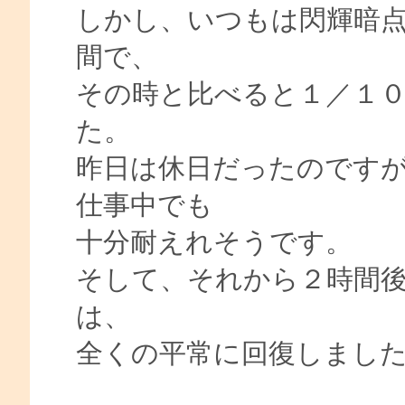
しかし、いつもは閃輝暗
間で、
その時と比べると１／１
た。
昨日は休日だったのです
仕事中でも
十分耐えれそうです。
そして、それから２時間
は、
全くの平常に回復しまし