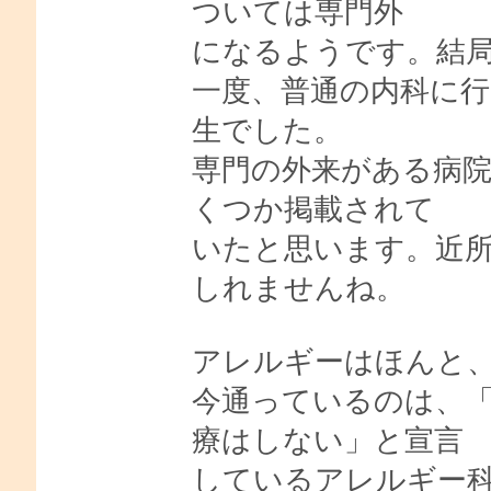
ついては専門外
になるようです。結
一度、普通の内科に
生でした。
専門の外来がある病
くつか掲載されて
いたと思います。近
しれませんね。
アレルギーはほんと
今通っているのは、
療はしない」と宣言
しているアレルギー