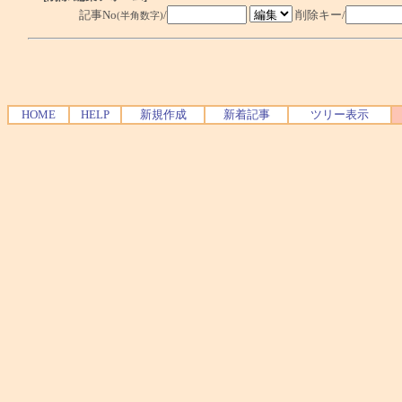
記事No
/
削除キー/
(半角数字)
HOME
HELP
新規作成
新着記事
ツリー表示