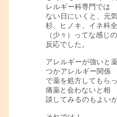
レルギー科専門では
ない日にいくと、元気
杉、ヒノキ、イネ科
（少々）ってな感じ
反応でした。
アレルギーが強いと
つかアレルギー関係
で薬を処方してもら
痛薬と会わないと相
談してみるのもよい
それでは！