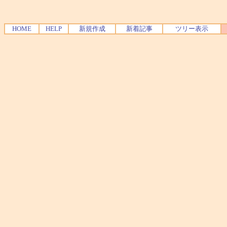
HOME
HELP
新規作成
新着記事
ツリー表示