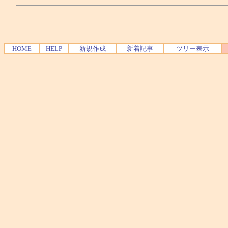
HOME
HELP
新規作成
新着記事
ツリー表示