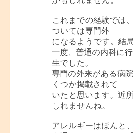
かもしれません。
これまでの経験では
ついては専門外
になるようです。結
一度、普通の内科に
生でした。
専門の外来がある病
くつか掲載されて
いたと思います。近
しれませんね。
アレルギーはほんと