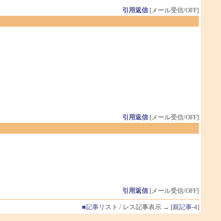
引用返信
[メール受信/OFF]
引用返信
[メール受信/OFF]
引用返信
[メール受信/OFF]
■記事リスト
/ レス記事表示 → [
親記事-4
]