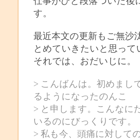
仕事がひと段落ついた後
す。
最近本文の更新もご無沙
とめていきたいと思って
それでは、おだいじに。
> こんばんは。初めまし
るようになったのんこ
> と申します。こんな
いるのにびっくりです。
> 私も今、頭痛に対して