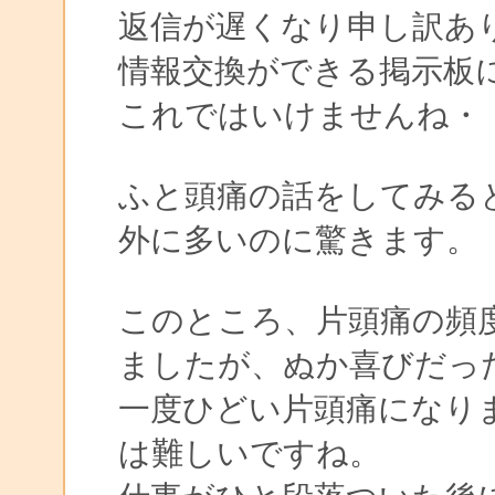
返信が遅くなり申し訳
情報交換ができる掲示板
これではいけませんね・
ふと頭痛の話をしてみる
外に多いのに驚きます。
このところ、片頭痛の頻
ましたが、ぬか喜びだっ
一度ひどい片頭痛になり
は難しいですね。