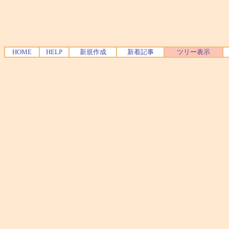
HOME
HELP
新規作成
新着記事
ツリー表示