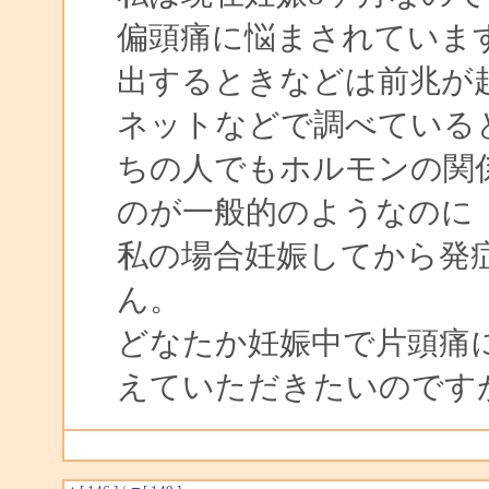
偏頭痛に悩まされています
出するときなどは前兆が
ネットなどで調べている
ちの人でもホルモンの関
のが一般的のようなのに
私の場合妊娠してから発
ん。
どなたか妊娠中で片頭痛
えていただきたいのです