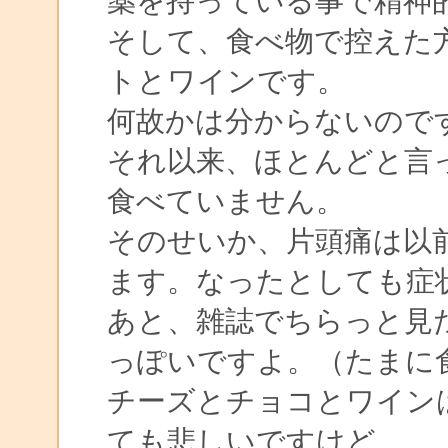
薬を持っている事で精神
そして、食べ物で控えた
トとワインです。
何故かは分からないので
それ以来、ほとんどと言
食べていません。
そのせいか、片頭痛は以
ます。なったとしても症
あと、雑誌でちらっと見
っぽいですよ。（たまに
チーズとチョコとワイン
ても悲しいですけど