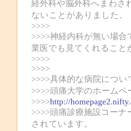
経外科や脳外科へまわさ
ないことがありました。
>>>>
>>>>神経内科が無い場
業医でも見てくれること
>>>>
>>>>
>>>>具体的な病院につ
>>>>頭痛大学のホームペ
>>>>
http://homepage2.nifty
>>>>頭痛診療施設コー
されています。