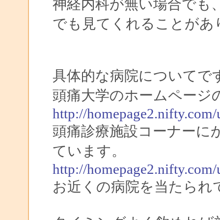
神経内科が無い場合でも
でも見てくれることがあ
具体的な病院についてで
頭痛大学のホームページ
http://homepage2.nifty.com/
頭痛診療施設コーナーに
ています。
http://homepage2.nifty.com/
お近くの病院を当たられ