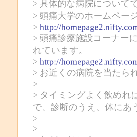
> 具体的な病院について
> 頭痛大学のホームペー
>
http://homepage2.nifty.co
> 頭痛診療施設コーナー
れています。
>
http://homepage2.nifty.co
> お近くの病院を当たら
>
> タイミングよく飲め
で、診断のうえ、体にあ
>
>