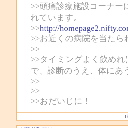
>>頭痛診療施設コーナー
れています。
>>
http://homepage2.nifty.c
>>お近くの病院を当た
>>
>>タイミングよく飲め
で、診断のうえ、体にあ
>>
>>
>>おだいじに！
[