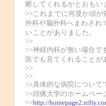
断してくれるかとおもい
>>これまでに何度か頭
外科や脳外科へまわされ
いことがありました。
>>
>>神経内科が無い場合
医でも見てくれることが
>>
>>
>>具体的な病院について
>>頭痛大学のホームペー
>>
http://homepage2.nifty.c