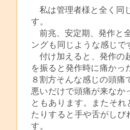
私は管理者様と全く同じ
す。
前兆、安定期、発作と全
ングも同じような感じで
付け加えると、発作の起
を振ると発作時に痛かっ
８割方そんな感じの頭痛
悪いだけで頭痛が来なか
ともあります。またそれ
たりすると手や舌がしび
す。