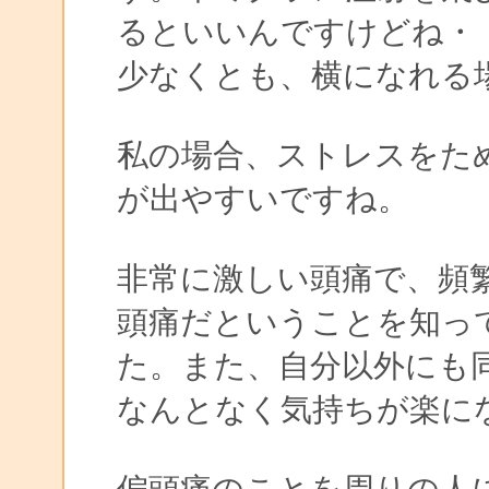
るといいんですけどね・
少なくとも、横になれる
私の場合、ストレスをた
が出やすいですね。
非常に激しい頭痛で、頻
頭痛だということを知っ
た。また、自分以外にも
なんとなく気持ちが楽に
偏頭痛のことを周りの人