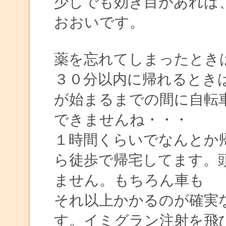
少しでも効き目があれば
おおいです。
薬を忘れてしまったとき
３０分以内に帰れるとき
が始まるまでの間に自転
できませんね・・・
１時間くらいでなんとか
ら徒歩で帰宅してます。
ません。もちろん車も
それ以上かかるのが確実
す。イミグラン注射を飛