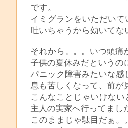
です。
イミグランをいただいて
吐いちゃうから効いてな
それから。。。いつ頭痛
子供の夏休みだというの
パニック障害みたいな感
息も苦しくなって、前が
こんなことじゃいけない
主人の実家へ行ってまし
このままじゃ駄目だぁ。