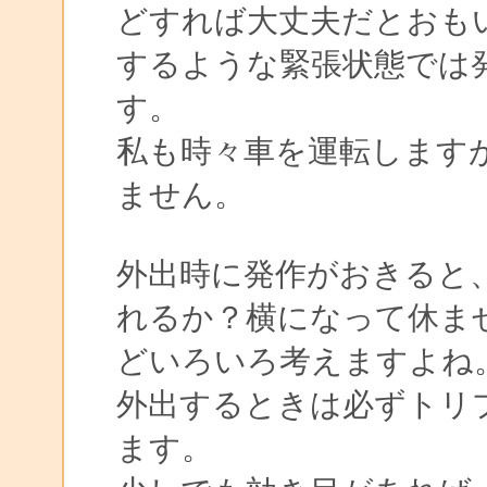
どすれば大丈夫だとおも
するような緊張状態では
す。
私も時々車を運転します
ません。
外出時に発作がおきると
れるか？横になって休ま
どいろいろ考えますよね
外出するときは必ずトリ
ます。