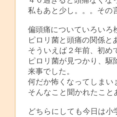
私もあと少し。。。その
偏頭痛についていろいろ
ピロリ菌と頭痛の関係と
そういえば２年前、初め
ピロリ菌が見つかり、駆
来事でした。
何だか怖くなってしまい
そんなこと聞かれたこと
どちらにしても今日は小