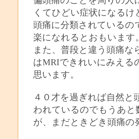
くてひどい症状になるけ
頭痛に分類されているの
楽になれるとおもいます
また、普段と違う頭痛な
はMRIできれいにみえ
思います。
４０才を過ぎれば自然と
われているのでもうあと
が、まだときどき頭痛の