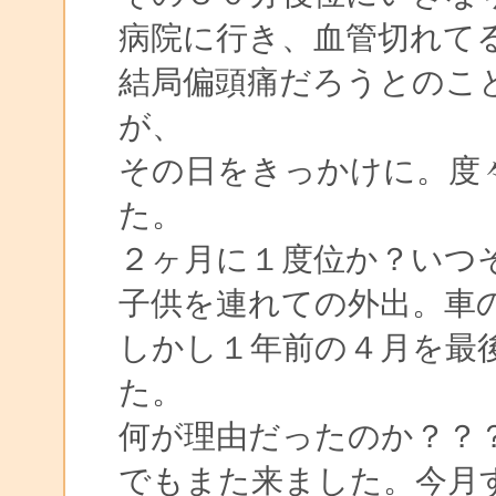
病院に行き、血管切れて
結局偏頭痛だろうとのこ
が、
その日をきっかけに。度
た。
２ヶ月に１度位か？いつ
子供を連れての外出。車
しかし１年前の４月を最
た。
何が理由だったのか？？
でもまた来ました。今月