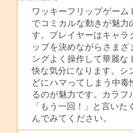
ワッキーフリップゲーム
でコミカルな動きが魅力
す。プレイヤーはキャラ
ップを決めながらさまざ
ングよく操作して華麗な
快な気分になります。シ
どにハマってしまう中毒
るのが魅力です。カラフ
「もう一回！」と言いた
んでみてください。